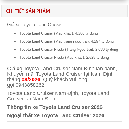
CHI TIẾT SẢN PHẨM
Giá xe Toyota Land Cruiser
Toyota Land Cruiser (Màu khác): 4,286 tỷ đồng
Toyota Land Cruiser (Màu trắng ngọc trai): 4,297 tỷ đồng
Toyota Land Cruiser Prado (Trắng Ngọc trai): 2,639 tỷ đồng
Toyota Land Cruiser Prado (Màu khác): 2,628 tỷ đồng
Giá xe Toyota Land Cruiser
Nam Định
lăn bánh,
Khuyến mãi Toyota Land Cruiser tại
Nam Định
tháng
08/2026
, Quý khách vui lòng
gọi
0943858262
Toyota Land Cruiser
Nam Định
, Toyota Land
Cruiser tại
Nam Định
Thông tin xe Toyota Land Cruiser 2026
Ngoại thất xe Toyota Land Cruiser 2026