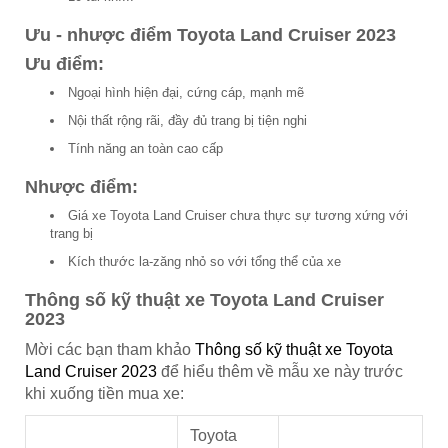
Ưu - nhược điểm Toyota Land Cruiser 2023
Ưu điểm:
Ngoại hình hiện đại, cứng cáp, mạnh mẽ
Nội thất rộng rãi, đầy đủ trang bị tiện nghi
Tính năng an toàn cao cấp
Nhược điểm:
Giá xe Toyota Land Cruiser chưa thực sự tương xứng với
trang bị
Kích thước la-zăng nhỏ so với tổng thể của xe
Thông số kỹ thuật xe Toyota Land Cruiser
2023
Mời các bạn tham khảo
Thông số kỹ thuật xe Toyota
Land Cruiser 2023
để hiểu thêm về mẫu xe này trước
khi xuống tiền mua xe:
Toyota