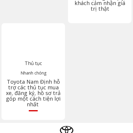
khách cảm nhận giá
trị thật
Thủ tục
Nhanh chóng
Toyota
Nam Định
hỗ
trợ các thủ tục mua
xe, đăng ký, hồ sơ trả
góp một cách tiện lợi
nhất