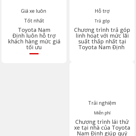
Giá xe luôn
Hỗ trợ
Tốt nhất
Trả góp
Toyota
Nam
Chương trình trả góp
Định
luôn hỗ trợ
linh hoạt với mức lãi
khách hàng mức giá
suất thấp nhất tại
tối ưu
Toyota
Nam Định
Trải nghiệm
Miễn phí
Chương trình lái thử
xe tại nhà của Toyota
Nam Định
giúp quý