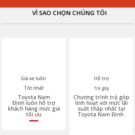
VÌ SAO CHỌN CHÚNG TÔI
Giá xe luôn
Hỗ trợ
Tốt nhất
Trả góp
Toyota
Nam
Chương trình trả góp
Định
luôn hỗ trợ
linh hoạt với mức lãi
khách hàng mức giá
suất thấp nhất tại
tối ưu
Toyota
Nam Định