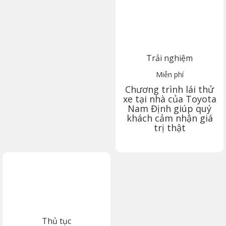
Trải nghiệm
Miễn phí
Chương trình lái thử
xe tại nhà của Toyota
Nam Định
giúp quý
khách cảm nhận giá
trị thật
Thủ tục