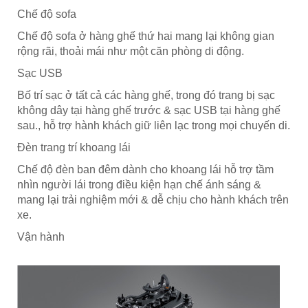
Chế độ sofa
Chế độ sofa ở hàng ghế thứ hai mang lại không gian
rộng rãi, thoải mái như một căn phòng di động.
Sạc USB
Bố trí sạc ở tất cả các hàng ghế, trong đó trang bị sạc
không dây tại hàng ghế trước & sạc USB tại hàng ghế
sau., hỗ trợ hành khách giữ liên lạc trong mọi chuyến di.
Đèn trang trí khoang lái
Chế độ đèn ban đêm dành cho khoang lái hỗ trợ tầm
nhìn người lái trong điều kiện hạn chế ánh sáng &
mang lại trải nghiệm mới & dễ chịu cho hành khách trên
xe.
Vận hành