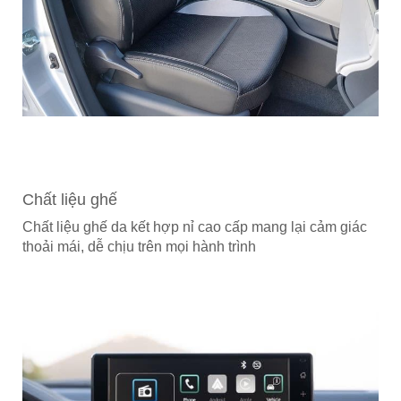
Chất liệu ghế
Chất liệu ghế da kết hợp nỉ cao cấp mang lại cảm giác
thoải mái, dễ chịu trên mọi hành trình