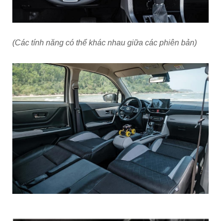
(Các tính năng có thể khác nhau giữa các phiên bản)