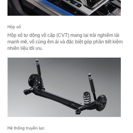
Hộp số
Hộp số tự dộng vô cấp (CVT) mang lại trải nghiệm lái
mạnh mẽ, vô cùng êm ái và đặc biệt góp phần tiết kiệm
nhiên liệu tối ưu.
Hệ thống truyền lực