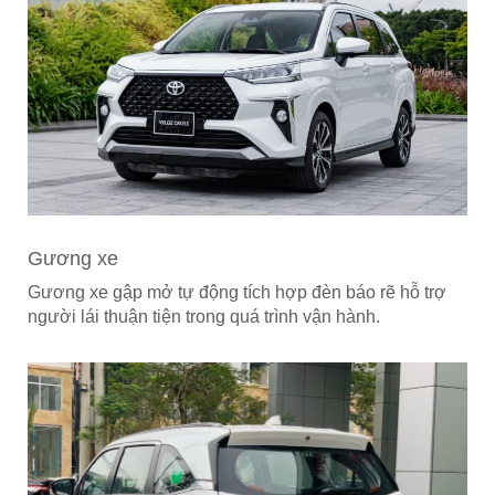
Gương xe
Gương xe gập mở tự động tích hợp đèn báo rẽ hỗ trợ
người lái thuận tiện trong quá trình vận hành.