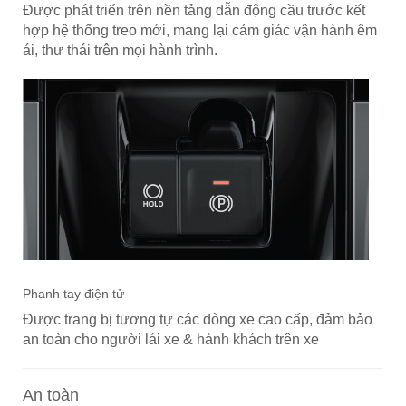
Được phát triển trên nền tảng dẫn động cầu trước kết
hợp hệ thống treo mới, mang lại cảm giác vận hành êm
ái, thư thái trên mọi hành trình.
Phanh tay điện tử
Được trang bị tương tự các dòng xe cao cấp, đảm bảo
an toàn cho người lái xe & hành khách trên xe
An toàn