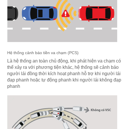
Hệ thống cảnh báo tiền va chạm (PCS)
Là hệ thống an toàn chủ động, khi phát hiện va chạm có
thể xảy ra với phương tiện khác, hệ thống sẽ cảnh báo
người lái đồng thời kích hoạt phanh hỗ trợ khi người lái
đạp phanh hoặc tự động phanh khi người lái không đạp
phanh