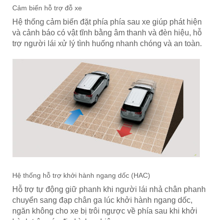
Cảm biến hỗ trợ đỗ xe
Hệ thống cảm biến đặt phía phía sau xe giúp phát hiện
và cảnh báo có vật tĩnh bằng âm thanh và đèn hiệu, hỗ
trợ người lái xử lý tình huống nhanh chóng và an toàn.
Hệ thống hỗ trợ khởi hành ngang dốc (HAC)
Hỗ trợ tự động giữ phanh khi người lái nhả chân phanh
chuyển sang đạp chân ga lúc khởi hành ngang dốc,
ngăn không cho xe bị trôi ngược về phía sau khi khởi