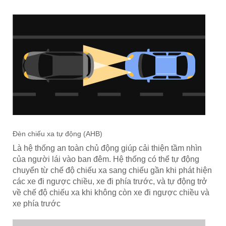
Đèn chiếu xa tự động (AHB)
Là hệ thống an toàn chủ động giúp cải thiện tầm nhìn
của người lái vào ban đêm. Hệ thống có thể tự động
chuyển từ chế độ chiếu xa sang chiếu gần khi phát hiện
các xe đi ngược chiều, xe đi phía trước, và tự động trở
về chế độ chiếu xa khi không còn xe đi ngược chiều và
xe phía trước