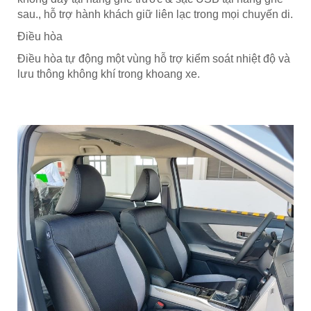
sau., hỗ trợ hành khách giữ liên lạc trong mọi chuyến di.
Điều hòa
Điều hòa tự động một vùng hỗ trợ kiểm soát nhiệt độ và
lưu thông không khí trong khoang xe.