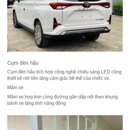
Cụm đèn hậu
Cụm đèn hậu tích hợp công nghệ chiếu sáng LED cũng
thiết kế nối liền tăng cảm giác bề thế của chiếc xe.
Mâm xe
Mâm xe hợp kim cùng đường gân dập nổi theo khung
bánh xe tăng tính năng động