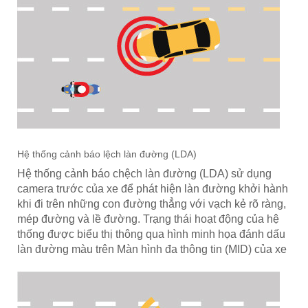
Hệ thống cảnh báo lệch làn đường (LDA)
Hệ thống cảnh báo chệch làn đường (LDA) sử dụng
camera trước của xe để phát hiện làn đường khởi hành
khi đi trên những con đường thẳng với vạch kẻ rõ ràng,
mép đường và lề đường. Trạng thái hoạt động của hệ
thống được biểu thị thông qua hình minh họa đánh dấu
làn đường màu trên Màn hình đa thông tin (MID) của xe