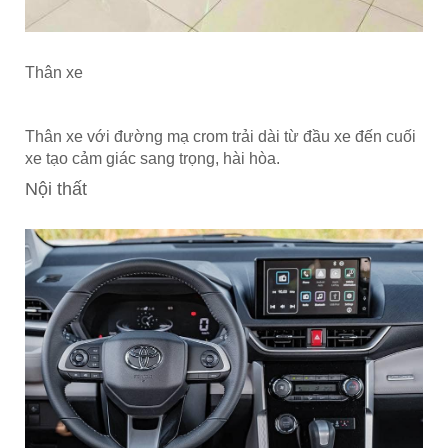
Thân xe
Thân xe với đường mạ crom trải dài từ đầu xe đến cuối
xe tạo cảm giác sang trọng, hài hòa.
Nội thất