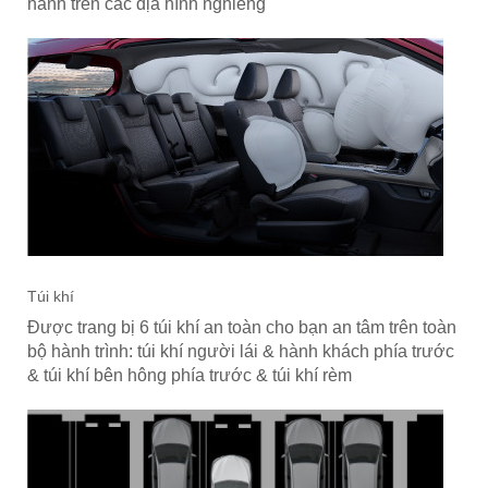
hành trên các địa hình nghiêng
Túi khí
Được trang bị 6 túi khí an toàn cho bạn an tâm trên toàn
bộ hành trình: túi khí người lái & hành khách phía trước
& túi khí bên hông phía trước & túi khí rèm