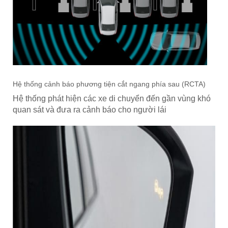
Hệ thống cảnh báo phương tiện cắt ngang phía sau (RCTA)
Hệ thống phát hiện các xe di chuyển đến gần vùng khó
quan sát và đưa ra cảnh báo cho người lái