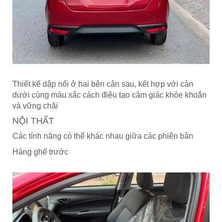
Thiết kế dập nổi ở hai bên cản sau, kết hợp với cản
dưới cùng màu sắc cách điệu tạo cảm giác khỏe khoắn
và vững chãi
NỘI THẤT
Các tính năng có thể khác nhau giữa các phiên bản
Hàng ghế trước