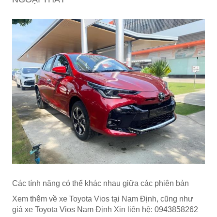
Các tính năng có thể khác nhau giữa các phiên bản
Xem thêm về xe Toyota Vios tại Nam Định, cũng như
giá xe Toyota Vios Nam Định Xin liên hệ: 0943858262