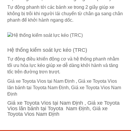
Tự động phanh tới các bánh xe trong 2 giây giúp xe
không bị trôi khi người lái chuyển từ chân ga sang chân
phanh để khởi hành ngang dốc.
Hệ thống kiểm soát lực kéo (TRC)
Tự động điều khiển động cơ và hệ thống phanh nhằm
tối ưu hóa lực kéo giúp xe dễ dàng khởi hành và tăng
tốc trên đường trơn trượt.
Giá xe Toyota Vios tại Nam Định , Giá xe Toyota Vios
lăn bánh tại Toyota Nam Định, Giá xe Toyota Vios Nam
Định
Giá xe Toyota Vios tại Nam Định , Giá xe Toyota
Vios lăn bánh tại Toyota Nam Định, Giá xe
Toyota Vios Nam Định