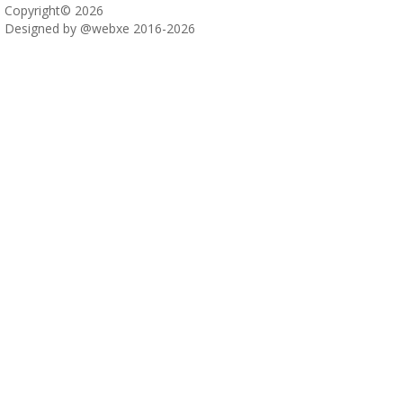
Copyright© 2026
Designed by @webxe 2016-2026