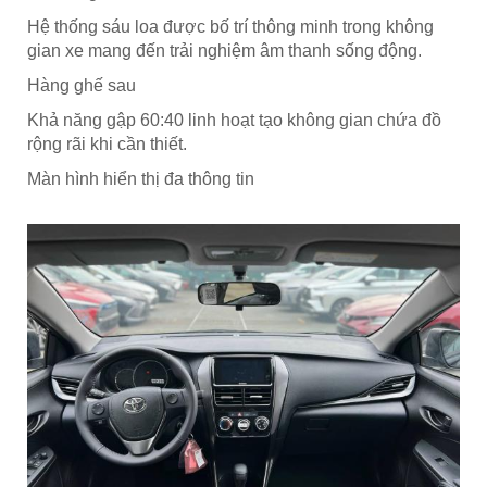
Hệ thống sáu loa được bố trí thông minh trong không
gian xe mang đến trải nghiệm âm thanh sống động.
Hàng ghế sau
Khả năng gập 60:40 linh hoạt tạo không gian chứa đồ
rộng rãi khi cần thiết.
Màn hình hiển thị đa thông tin