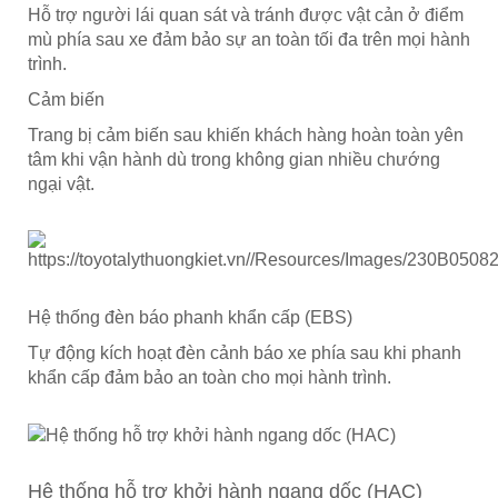
Hỗ trợ người lái quan sát và tránh được vật cản ở điểm
mù phía sau xe đảm bảo sự an toàn tối đa trên mọi hành
trình.
Cảm biến
Trang bị cảm biến sau khiến khách hàng hoàn toàn yên
tâm khi vận hành dù trong không gian nhiều chướng
ngại vật.
Hệ thống đèn báo phanh khẩn cấp (EBS)
Tự động kích hoạt đèn cảnh báo xe phía sau khi phanh
khẩn cấp đảm bảo an toàn cho mọi hành trình.
Hệ thống hỗ trợ khởi hành ngang dốc (HAC)