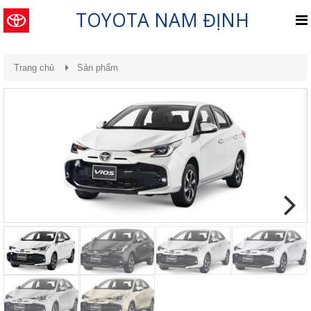
TOYOTA NAM ĐỊNH
Trang chủ
Sản phẩm
Previous
Next