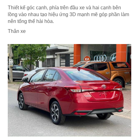
Thiết kế góc cạnh, phía trên đầu xe và hai cạnh bên
lồng vào nhau tạo hiệu ứng 3D mạnh mẽ góp phần làm
nên tổng thể hài hòa.
Thân xe