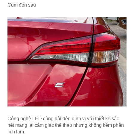
Cụm đèn sau
Công nghệ LED cùng dải đèn định vị với thiết kế sắc
nét mang lại cảm giác thể thao nhưng không kém phần
lịch lãm.