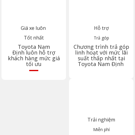
Giá xe luôn
Hỗ trợ
Tốt nhất
Trả góp
Toyota
Nam
Chương trình trả góp
Định
luôn hỗ trợ
linh hoạt với mức lãi
khách hàng mức giá
suất thấp nhất tại
tối ưu
Toyota
Nam Định
Trải nghiệm
Miễn phí